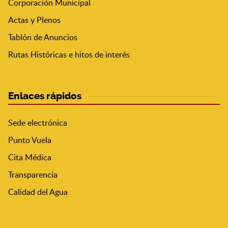
Corporación Municipal
Actas y Plenos
Tablón de Anuncios
Rutas Históricas e hitos de interés
Enlaces rápidos
Sede electrónica
Punto Vuela
Cita Médica
Transparencia
Calidad del Agua