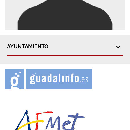
AYUNTAMIENTO