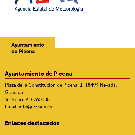
Ayuntamiento de Picena
Plaza de la Constitución de Picena, 1, 18494 Nevada,
Granada
Teléfono: 958760038
Email:
info@nevada.es
Enlaces destacados