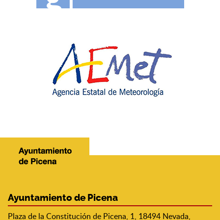
Ayuntamiento de Picena
Plaza de la Constitución de Picena, 1, 18494 Nevada,