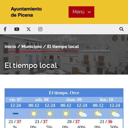
Menú
Inicio
Municipio
El tiempo local
El tiempo local