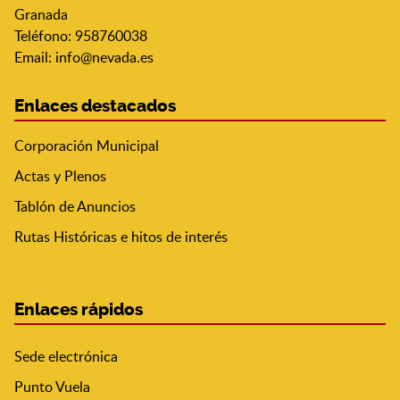
Granada
Teléfono: 958760038
Email:
info@nevada.es
Enlaces destacados
Corporación Municipal
Actas y Plenos
Tablón de Anuncios
Rutas Históricas e hitos de interés
Enlaces rápidos
Sede electrónica
Punto Vuela