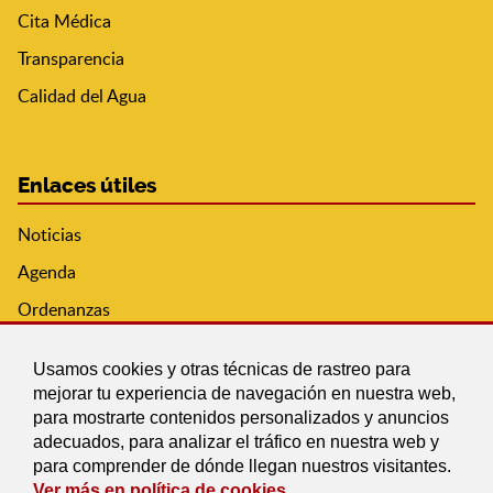
Cita Médica
Transparencia
Calidad del Agua
Enlaces útiles
Noticias
Agenda
Ordenanzas
Entidades y asociaciones
Usamos cookies y otras técnicas de rastreo para
mejorar tu experiencia de navegación en nuestra web,
para mostrarte contenidos personalizados y anuncios
adecuados, para analizar el tráfico en nuestra web y
para comprender de dónde llegan nuestros visitantes.
Ver más en política de cookies