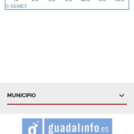
MUNICIPIO