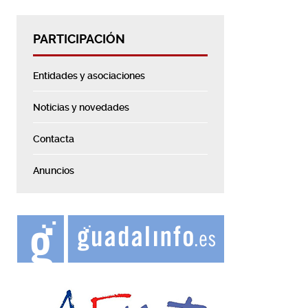
PARTICIPACIÓN
Entidades y asociaciones
Noticias y novedades
Contacta
Anuncios