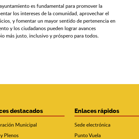
l ayuntamiento es fundamental para promover la
sentar los intereses de la comunidad, aprovechar el
rvicios, y fomentar un mayor sentido de pertenencia en
iento y los ciudadanos pueden lograr avances
io más justo, inclusivo y próspero para todos.
ces destacados
Enlaces rápidos
ración Municipal
Sede electrónica
 y Plenos
Punto Vuela