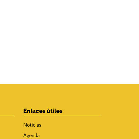
Enlaces útiles
Noticias
Agenda