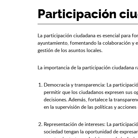
Participación c
La participación ciudadana es esencial para for
ayuntamiento, fomentando la colaboración y el
gestión de los asuntos locales.
La importancia de la participación ciudadana r
Democracia y transparencia: La participaci
permitir que los ciudadanos expresen sus o
decisiones. Además, fortalece la transparenc
en la supervisión de las políticas y accione
Representación de intereses: La participaci
sociedad tengan la oportunidad de expresar