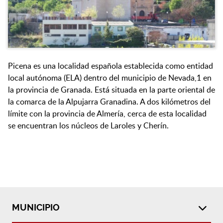
Picena es una localidad española establecida como entidad
local autónoma (ELA) dentro del municipio de Nevada,1​ en
la provincia de Granada. Está situada en la parte oriental de
la comarca de la Alpujarra Granadina. A dos kilómetros del
límite con la provincia de Almería, cerca de esta localidad
se encuentran los núcleos de Laroles y Cherín.
MUNICIPIO