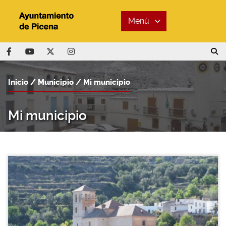
Menú
Inicio
Municipio
Mi municipio
Mi municipio