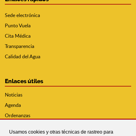
Sede electrónica
Punto Vuela
Cita Médica
Transparencia
Calidad del Agua
Enlaces útiles
Noticias
Agenda
Ordenanzas
Entidades y asociaciones
Usamos cookies y otras técnicas de rastreo para