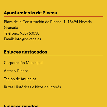
Ayuntamiento de Picena
Plaza de la Constitución de Picena, 1, 18494 Nevada,
Granada
Teléfono: 958760038
Email:
info@nevada.es
Enlaces destacados
Corporación Municipal
Actas y Plenos
Tablón de Anuncios
Rutas Históricas e hitos de interés
Enlaces rápidos